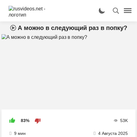
А можно в следующий раз в попку?
83%
53K
9 мин
4 Августа 2025